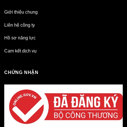
Giới thiệu chung
Liên hệ công ty
Hồ sơ năng lực
Cam kết dịch vụ
CHỨNG NHẬN