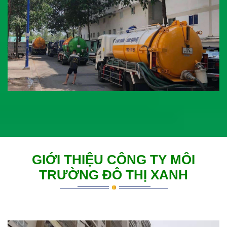
GIỚI THIỆU CÔNG TY MÔI
TRƯỜNG ĐÔ THỊ XANH